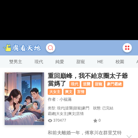
雙男主
現代
純愛
甜寵
HE
校園
重回巔峰，我不給京圈太子爺
當媽了
現代
逆襲
甜寵
豪門霸總
大女主
爽文
言情
作者 : 小福滿
类型: 現代|逆襲|甜寵|豪門
狀態: 已完結
霸總|大女主|爽文|言情
370477
0
和前夫離婚一年，傅寒川在群里艾特