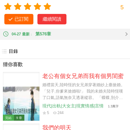
人，一直以長嫂的名義榮養在他們身邊。
5
重生后，宋初語沒看打馬游街的康睿一眼，更不會再嫁給他。 *
康睿一覺醒來發現回到了年少貧苦的日子，讓本已高高在上的
已訂閱
繼續閱讀
他一時間不習慣曾經漏風的窗戶，但想到上輩子郡主就是在這
個時候力排眾議嫁給了他，決定對嬌氣的她再好一些。 ‘長嫂’的
第576章
04-27 最新
事也要按死，不要讓小氣的她知道。重要的是仕途上，那些給
他使絆子的人要發抖了，未來他必定會更進一步！ 林清遠從小
厄運不斷，性格孤僻，憤世嫉俗，每次付出百倍努力也未必有
目錄
一分收獲，突然有一天，安國郡主向他提親了。他猶豫了一息
猜你喜歡
就答應了，躺著都有人送銀子的身份，他瘋了不要。林清遠、
康睿身份顛倒，昔日費盡心機才能邁出一步的林清遠，成了安
老公有個女兄弟而我有個男閨蜜
國公府的女婿，權勢地位唾手可得。 上輩子順風順水的康睿，
婚禮當天,陸時恆的女兄弟穿著婚紗上臺搶婚。
沒了安國公府女婿的身份，改善下居所環境都困難重重，更不
「兒子,你爹來搶婚啦!」 我的未婚夫陸時恆嘆
要提大展拳腳。 宋初語只希望給免她于亡國之民身份的英雄一
了口氣,語氣無奈又透著縱容。 「蝶蝶,別介意,
個公道，愿上輩子殫精竭慮救大夏于危難的他平安喜樂，希望
小婷就是這種性格,我小時候答應過她,她如果
現代|出軌|大女主|現實情感|言情
機關算盡護一方子民的他不要落得惡貫滿盈、英年早逝的下
1.3萬字
來搶婚的話,我要給她面子跟她溜一圈。」
場。 結果，她忘了，他在哪里都不曾弱了他的光芒。
5
244
「儀式先暫停,等我回來再繼續好嗎?」 這話一
完結
9 章
齣,全場賓客都沉默了,默默把視線移到我身
我們的明天
上。 「兄弟間的小玩笑而已,嫂子不會生氣了