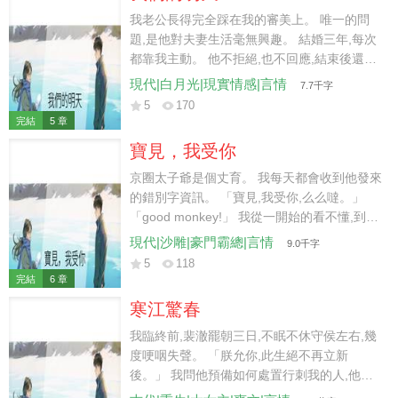
吧?」 宋婷挽著陸時恆的手臂大咧咧笑著,眼裡
我老公長得完全踩在我的審美上。 唯一的問
的挑釁和得意根本藏不住。 「怎麼會呢?蝶蝶
題,是他對夫妻生活毫無興趣。 結婚三年,每次
一向大度,怎麼可能會為這點小事生氣呢。」
都靠我主動。 他不拒絕,也不回應,結束後還能
看著兩人眉來眼去的眼神,我也笑了。 「我當
面無表情地問我明早吃什麼。 今晚我剛換上新
現代|白月光|現實情感|言情
7.7千字
然不會生氣啦,希望你等會也不要生氣哦。」
買的睡裙,眼前忽然飄過彈幕。 【女配又開始
5
170
話落,禮堂大門被推開,一個比陸時恆還帥的男
倒貼了,男主心裡只有白月光。】 【他一直不
完結
5 章
人捧著花向我走來。 「閨蜜,我來搶婚啦!」
碰她,就是在替女主守身。】 【等白月光回國,
寶見，我受你
他會立刻離婚,把她淨身趕出去。】 【原著裡
她不肯簽字,最後病死在出租屋,一個月才被發
京圈太子爺是個丈育。 我每天都會收到他發來
現。】 我盯著鏡子裡的自己,慢慢把睡袍繫
的錯別字資訊。 「寶見,我受你,么么噠。」
緊。 臥室門恰好被推開。 丈夫洗完澡出來,見
「good monkey!」 我從一開始的看不懂,到後
我穿得嚴嚴實實,微微皺眉。 「今天不做了?」
來已經學會了配合。 畢竟他一個月給我一百
現代|沙雕|豪門霸總|言情
9.0千字
我往旁邊讓了讓。 「沒興趣。」
萬。 他就是給我發火星文,我都能意會。 直到
5
118
某天,他媽突然找上門,遞給我一張五千萬的支
完結
6 章
票。 我眼睛一亮,麻利地收進口袋。 「離開您
寒江驚春
兒子是吧,我懂。」 她痛心疾首: 「不是,我是想
請你教他好好讀書。」 我:「?」
我臨終前,裴澈罷朝三日,不眠不休守侯左右,幾
度哽咽失聲。 「朕允你,此生絕不再立新
後。」 我問他預備如何處置行刺我的人,他微
鬆握著我的手。 「到底是皇貴妃親眷,朕不忍