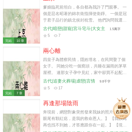
人。
爹娘臨死前坦白，各自都為我許了門親事。 一
個是惡名昭著的錦衣衛指揮使衛錚。 一個是冠
于君子品行的鎮北侯封枕雪。 他們詢問我選哪
一個，我為難至極。 直至二老嚥氣，也沒敢
古代|暗戀|甜寵|宮斗宅斗|大女主
1.5萬字
說，其實我早已與人私定終身。 那人說等自己
5
7
在京城得勢後便來娶我。 而今已經過去了一
完結
10 章
年。 我猜想大約是被騙了。 當即收拾行囊，
兩心離
準備入京與這兩位素未謀面的未婚夫好商好量
地退婚，便去做名遊醫行走江湖。 卻不料。
四皇子為體察民情，隱姓埋名，在民間娶了個
指揮使大人冷著臉擦拭劍身：「衛家沒有退親
女子。 同她分吃一個窩頭，共睡在漏雨的茅草
先例。」 鎮北侯侯爺端坐于馬上，意味深長
屋裡。 連那女子孕中見紅，家中卻買不起配藥
道：「退親？不可，成親？可行。」 兩人竟不
的人參。 他為親身體驗百姓之苦，忍住了要喚
古代|追妻火葬場|虐戀|言情
9.8千字
約而同爭執到聖上跟前，要求賜婚。 而我直勾
太醫的衝動。 次日卻命手下整治積貨奸商，又
5
17
勾盯著一旁的太子出神。 這人甚是面熟啊.......
大開庫房，降低藥材市價。 百姓讚頌。 連陛
完結
7 章
下也大為感動，立其為儲君。 冊立儀式那日，
再逢那場陰雨
我也被姚姨拉著去湊熱鬧。 看清為首之人。
她扯扯我：「覓娘，你有沒有覺得，那太子同
奔現前，網戀對象突然發來我妹的照片。 【她
你家子服生得很像？」 我仰望著高臺。 也失
眼尾有顆紅痣，是我的救命恩人。】 【我以為
了神。
再也找不到她，才答應跟你在一起。】 【現在
她回來了，你總不能讓我繼續將就吧？】 照片