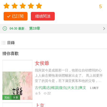
去了青樓。 鴇母上下打量著我，抬頭紋綻
5
開了花。 「五日后，便是中秋，讓你接客。」 我沒瞅她。 賣身
的錢進了我口袋，還能由她說了算？ 眼下我只想好好睡一覺。
已訂閱
繼續閱讀
這里的廂房哪哪兒都好，就是香得讓人頭暈。 我合上門，伸手
推開了一扇雕花小窗。 卻見一道白光，從窗縫里擠出來。 由細
第19章
04-30 最新
到寬，鋪天蓋地。 我的窗外，怎麼是一間貴氣的屋子？ 一個男
子，正端坐在書案前，悶頭擦弓。 他抬眸，也瞧見了我。 不驚
訝，卻很是生氣。 「我不需要回報。誰把你帶進府的？荒
目錄
唐！」 我這才看清了他的臉，俊美無雙。 他是宋山。 等等。
猜你喜歡
宋山？ 不是在今日午時三刻，就被凌遲處死了麼？ 還是我親眼
所見。
女侯爺
我與賀今是成親那一日，他那位自幼體弱的心
上人蘇念卿拖著病體離家出走了。 馬上就要拜
堂了的賀今是，丟下滿堂賓客和他的父母，不
管不顧的追了出去。 這一走，就是十年。 十
古代|勵志|權謀|復仇|大女主|爽文
1.3萬字
年後，當賀今是帶著他的心上人和兩個孩子回
5
22
到賀府時。 當初的永平侯府早已換了門庭，成
完結
9 章
了如今的臨光侯府。 而我，就是臨光侯府的主
上京