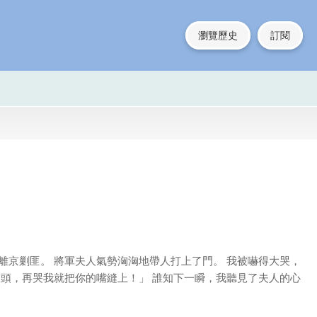
瀏覽歷史
訂閱
離京剿匪。 將軍夫人氣勢洶洶地帶人打上了門。 我被嚇得大哭，
丫頭，再哭我就把你的嘴縫上！」 誰知下一瞬，我聽見了夫人的心