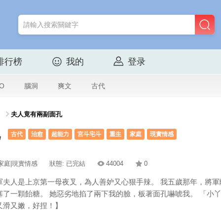
排行榜
我的
登录
O
腦洞
爽文
古代
夫人竟有兩副面孔
孔
古代
治愈
超能力
宮斗宅斗
重生
家庭
現實情感
|家庭|現實情感
狀態: 已完結
44004
0
軍夫人是上京第一母夜叉，為人善妒又心狠手辣。 我五歲那年，將軍
塞了一顆飴糖。 她惡劣地掐了兩下我的臉，板著面孔嚇唬我。 「小
又滑又嫩，好捏！】